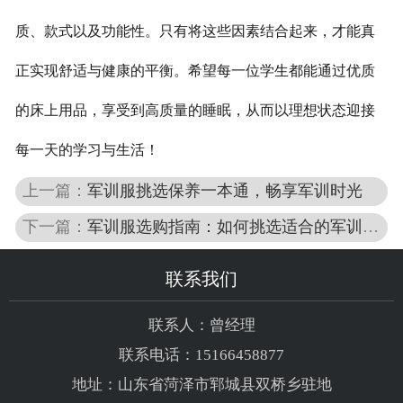
质、款式以及功能性。只有将这些因素结合起来，才能真
正实现舒适与健康的平衡。希望每一位学生都能通过优质
的床上用品，享受到高质量的睡眠，从而以理想状态迎接
每一天的学习与生活！
上一篇：
军训服挑选保养一本通，畅享军训时光
下一篇：
军训服选购指南：如何挑选适合的军训服装
联系我们
联系人：曾经理
联系电话：15166458877
地址：山东省菏泽市郓城县双桥乡驻地