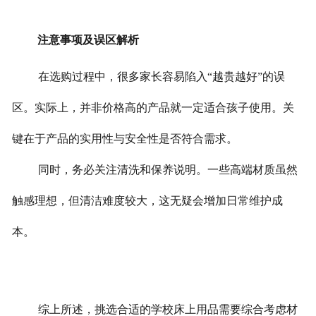
注意事项及误区解析
在选购过程中，很多家长容易陷入“越贵越好”的误
区。实际上，并非价格高的产品就一定适合孩子使用。关
键在于产品的实用性与安全性是否符合需求。
同时，务必关注清洗和保养说明。一些高端材质虽然
触感理想，但清洁难度较大，这无疑会增加日常维护成
本。
综上所述，挑选合适的学校床上用品需要综合考虑材