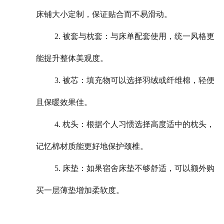
床铺大小定制，保证贴合而不易滑动。
2. 被套与枕套：与床单配套使用，统一风格更
能提升整体美观度。
3. 被芯：填充物可以选择羽绒或纤维棉，轻便
且保暖效果佳。
4. 枕头：根据个人习惯选择高度适中的枕头，
记忆棉材质能更好地保护颈椎。
5. 床垫：如果宿舍床垫不够舒适，可以额外购
买一层薄垫增加柔软度。