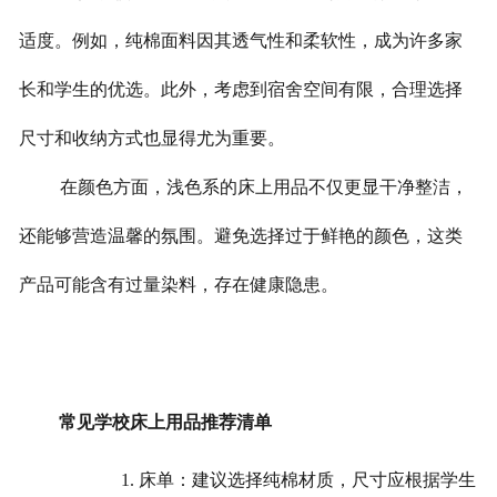
适度。例如，纯棉面料因其透气性和柔软性，成为许多家
长和学生的优选。此外，考虑到宿舍空间有限，合理选择
尺寸和收纳方式也显得尤为重要。
在颜色方面，浅色系的床上用品不仅更显干净整洁，
还能够营造温馨的氛围。避免选择过于鲜艳的颜色，这类
产品可能含有过量染料，存在健康隐患。
常见学校床上用品推荐清单
1. 床单：建议选择纯棉材质，尺寸应根据学生