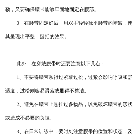
勒，又要确保腰带能够牢固地固定在腰部。
3、在腰带固定好后，用双手轻轻抚平腰带的褶皱，使
其呈现出平整、挺括的效果。
此外，在穿戴腰带时还要注意以下几点：
1、不要将腰带系得过紧或过松，过紧会影响呼吸和舒
适度，过松则容易滑落或显得不整洁。
2、避免在腰带上悬挂过多物品，以免破坏腰带的形状
或造成不必要的负担。
3、在日常训练中，要时刻注意腰带的位置和状态，及