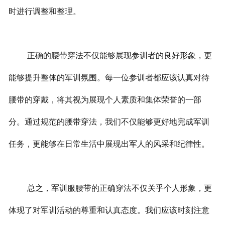
时进行调整和整理。
正确的腰带穿法不仅能够展现参训者的良好形象，更
能够提升整体的军训氛围。每一位参训者都应该认真对待
腰带的穿戴，将其视为展现个人素质和集体荣誉的一部
分。通过规范的腰带穿法，我们不仅能够更好地完成军训
任务，更能够在日常生活中展现出军人的风采和纪律性。
总之，军训服腰带的正确穿法不仅关乎个人形象，更
体现了对军训活动的尊重和认真态度。我们应该时刻注意