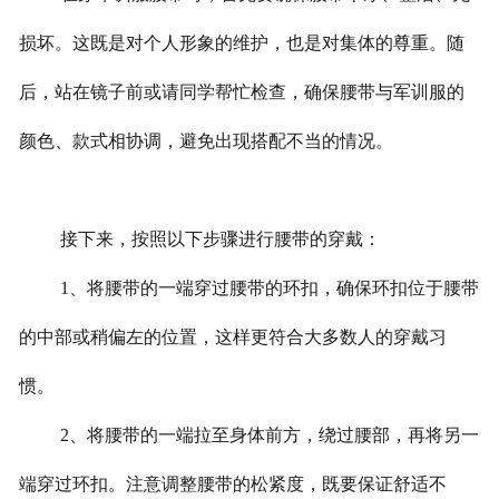
损坏。这既是对个人形象的维护，也是对集体的尊重。随
后，站在镜子前或请同学帮忙检查，确保腰带与军训服的
颜色、款式相协调，避免出现搭配不当的情况。
接下来，按照以下步骤进行腰带的穿戴：
1、将腰带的一端穿过腰带的环扣，确保环扣位于腰带
的中部或稍偏左的位置，这样更符合大多数人的穿戴习
惯。
2、将腰带的一端拉至身体前方，绕过腰部，再将另一
端穿过环扣。注意调整腰带的松紧度，既要保证舒适不