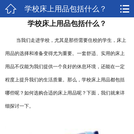


学校床上用品包括什么？
网站首页

学校床上用品包括什么？
联系我们
荣誉资质
当我们走进学校，尤其是那些需要住校的学生，床上
厂房实景
用品的选择和准备变得尤为重要。一套舒适、实用的床上
用品不仅能为我们提供一个良好的休息环境，还能在一定
公司简介
程度上提升我们的生活质量。那么，学校床上用品都包括
新闻动态
哪些呢？如何选购合适的床上用品呢？下面，我们就来详
公司产品
细探讨一下。