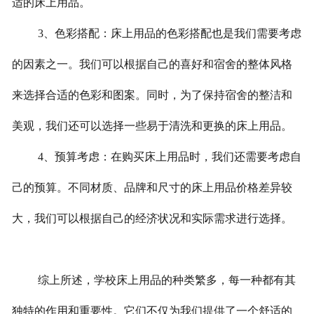
适的床上用品。
3、色彩搭配：床上用品的色彩搭配也是我们需要考虑
的因素之一。我们可以根据自己的喜好和宿舍的整体风格
来选择合适的色彩和图案。同时，为了保持宿舍的整洁和
美观，我们还可以选择一些易于清洗和更换的床上用品。
4、预算考虑：在购买床上用品时，我们还需要考虑自
己的预算。不同材质、品牌和尺寸的床上用品价格差异较
大，我们可以根据自己的经济状况和实际需求进行选择。
综上所述，学校床上用品的种类繁多，每一种都有其
独特的作用和重要性。它们不仅为我们提供了一个舒适的