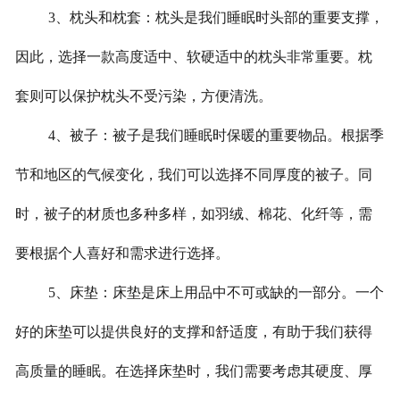
3、枕头和枕套：枕头是我们睡眠时头部的重要支撑，
因此，选择一款高度适中、软硬适中的枕头非常重要。枕
套则可以保护枕头不受污染，方便清洗。
4、被子：被子是我们睡眠时保暖的重要物品。根据季
节和地区的气候变化，我们可以选择不同厚度的被子。同
时，被子的材质也多种多样，如羽绒、棉花、化纤等，需
要根据个人喜好和需求进行选择。
5、床垫：床垫是床上用品中不可或缺的一部分。一个
好的床垫可以提供良好的支撑和舒适度，有助于我们获得
高质量的睡眠。在选择床垫时，我们需要考虑其硬度、厚