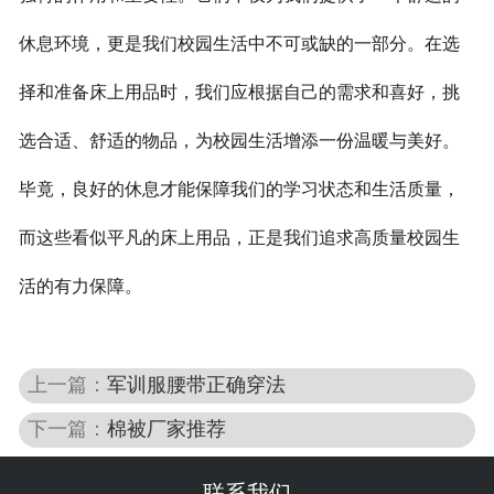
休息环境，更是我们校园生活中不可或缺的一部分。在选
择和准备床上用品时，我们应根据自己的需求和喜好，挑
选合适、舒适的物品，为校园生活增添一份温暖与美好。
毕竟，良好的休息才能保障我们的学习状态和生活质量，
而这些看似平凡的床上用品，正是我们追求高质量校园生
活的有力保障。
上一篇：
军训服腰带正确穿法
下一篇：
棉被厂家推荐
联系我们