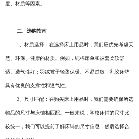
度、材质等因素。
二、选购指南
1、材质选择：在选择床上用品时，我们应优先考虑天
然、环保、健康的材质。例如，纯棉床单和被套柔软舒
适、透气性好；羽绒被子轻盈保暖、不易过敏；乳胶床垫
具有优良的支撑性和透气性。
2、尺寸匹配：在购买床上用品时，我们需要确保所选
物品的尺寸与床铺相匹配。一般来说，学校床铺的尺寸比
较统一，我们可以提前了解床铺的尺寸信息，然后选择合