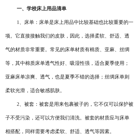
一、学校床上用品清单
1、床单：床单是床上用品中比较基础也比较重要的一
项。它直接接触我们的皮肤，因此，选择柔软、舒适、透
气的材质非常重要。常见的床单材质有棉质、亚麻、丝绸
等，其中棉质床单透气性好、吸湿性强，适合夏季使用；
亚麻床单凉爽、透气，也是夏季不错的选择；丝绸床单则
柔软光滑，适合敏感肌肤。
2、被套：被套是用来包裹被子的，它不仅可以保护被
子不受污染，还可以方便我们清洗。被套的材质应与床单
相搭配，同样需要考虑柔软、舒适、透气等因素。